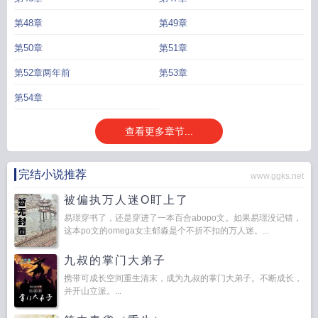
第48章
第49章
第50章
第51章
第52章两年前
第53章
第54章
查看更多章节...
完结小说推荐
www.ggks.net
被偏执万人迷O盯上了
易璟穿书了，还是穿进了一本百合abopo文。如果易璟没记错，
这本po文的omega女主郁淼是个不折不扣的万人迷。...
九叔的掌门大弟子
携带可成长空间重生清末，成为九叔的掌门大弟子。不断成长，
并开山立派。...