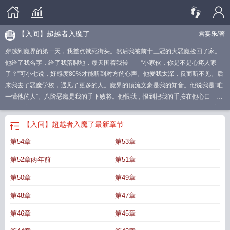
【入间】超越者入魔了
君宴乐
/著
穿越到魔界的第一天，我差点饿死街头。然后我被前十三冠的大恶魔捡回了家。
他给了我名字，给了我落脚地，每天围着我转——“小家伙，你是不是心疼人家
了？”可小七说，好感度80%才能听到对方的心声。他爱我太深，反而听不见。后
来我去了恶魔学校，遇见了更多的人。魔界的顶流文豪是我的知音。他说我是“唯
一懂他的人”。八阶恶魔是我的手下败将。他恨我，恨到把我的手按在他心口——
可他的心跳，分明在说“我爱你”。还有巴比鲁斯的老师们——达利用世袭的名字困
住自己，我让他得到了属于他的名字。因波斯的吻没有落在我额头，而是落在了
【入间】超越者入魔了
最新章节
自己手背上。毛莫看见所有人的颜色，只有我的颜色让他不累。……小七说，好
第54章
第53章
感度80%才能听到我的心声。可他们一个个都围过来，越靠越近——他们到底听
到没有啊？我只是想造个火箭回家而已。这群恶魔，好烦。
入间的使魔
入间以后
第52章两年前
第51章
会不会完全入魔
入间all
入间实力
入间穿越
入间当上魔王了吗
入间cp
入间最
后成为魔王了吗
入间到底是谁
入间变成恶魔了吗
入间什么时候变成魔王
入间
第50章
第49章
变成魔王了吗
入间哪一集入魔
入间什么时候成为魔王
入间厉害吗
入间入魔是
第48章
第47章
多少集
入间入魔是多少话
入间是魔王吗
入间的使魔是什么
入间在漫画第多少
集入魔?
入间入魔
入间和谁是cp
入间为什么是魔王
入间有多强
入间是哪个动
第46章
第45章
漫的人物
入间 cp
入间入魔了恶魔期是第几集