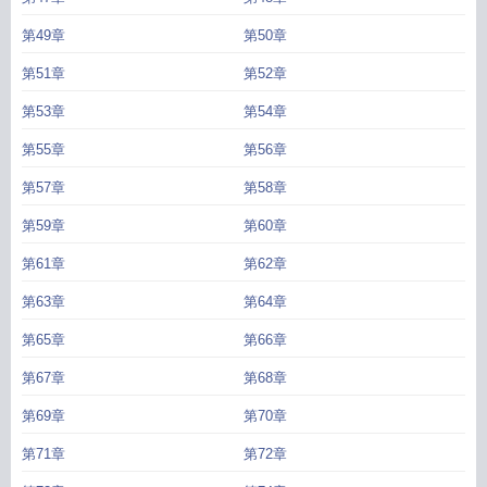
第49章
第50章
第51章
第52章
第53章
第54章
第55章
第56章
第57章
第58章
第59章
第60章
第61章
第62章
第63章
第64章
第65章
第66章
第67章
第68章
第69章
第70章
第71章
第72章