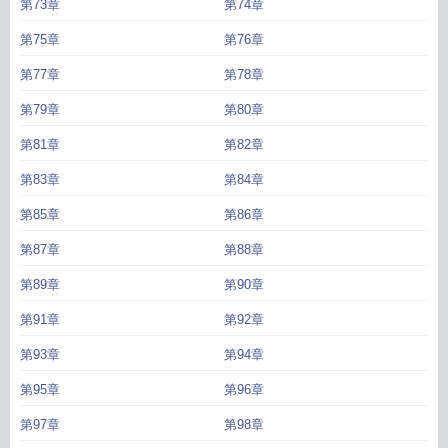
第73章
第74章
第75章
第76章
第77章
第78章
第79章
第80章
第81章
第82章
第83章
第84章
第85章
第86章
第87章
第88章
第89章
第90章
第91章
第92章
第93章
第94章
第95章
第96章
第97章
第98章