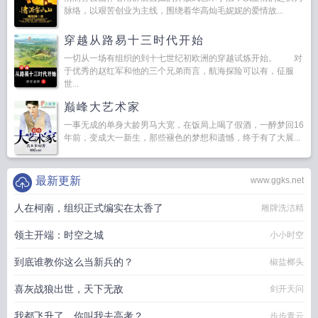
脉络，以艰苦创业为主线，围绕着华高灿毛妮妮的爱情故...
穿越从路易十三时代开始
一切从一场有组织的到十七世纪初欧洲的穿越试炼开始。 对
于优秀的赵红军和他的三个兄弟而言，航海探险可以有，征服
世...
巅峰大艺术家
一事无成的单身大龄男马大宽，在饭局上喝了假酒，一醉梦回16
年前，变成大一新生，那些褪色的梦想和遗憾，终于有了大展...
最新更新
www.ggks.net
人在柯南，组织正式编实在太香了
雕牌洗洁精
领主开端：时空之城
小小时空
到底谁教你这么当新兵的？
椒盐榔头
喜灰战狼出世，天下无敌
剑开天问
我都飞升了，你叫我去高考？
步步青云