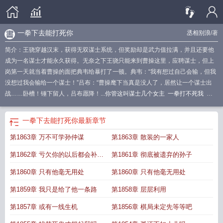
一拳下去能打死你
丞相别浪
/著
简介：王骁穿越汉末，获得无双谋士系统，但奖励却是武力值拉满，并且还要他
成为一名谋士才能永久获得。无奈之下王骁只能来到曹操这里，应聘谋士，但上
岗第一天就当着曹操的面把典韦给暴打了一顿。典韦：“我有想过自己会输，但我
没想过我会输给一个谋士！”吕布：“曹操麾下当真是没人了，居然让一个谋士出
战……卧槽！锤下留人，吕布愿降！...
你管这叫谋士几个女主
一拳打不死我
你
管这叫谋士在线
你管这叫谋士 丞相别浪全本免费
一拳打死你吗原视频
你管这
叫谋士 丞相别浪
你管这叫谋士笔趣阁
你管这叫谋士TXT免费
你管这叫谋士
一拳下去能打死你
最新章节
吗
一拳打不过谁
一拳能打死我
一拳下去能打死你
一拳能打死一头牛的人是
第1863章 万不可学孙仲谋
第1863章 散装的一家人
谁
你管这叫谋士短剧
你管这叫谋士什么意思
你管这叫谋士TXT
谁一拳能打死
一头牛
你管这叫谋士百科
你管这叫谋士?
你管这叫谋士百度百科
你管这叫谋士
第1862章 亏欠你的以后都会补偿
第1861章 彻底被遗弃的孙子
在线阅读
揍他一拳
我一拳就可以把他打死
他一拳能打死吕布你管这叫谋士
比
如他打我一拳我就死了
你的
你一拳能打死我妈
你管这叫谋士
一拳你能打死我妈
一
第1860章 只有他毫无用处
第1860章 只有他毫无用处
拳能打死我妈
你管这叫谋士/丞相别浪
他一拳能打死吕布
一拳就能搞定对手
第1859章 我只是给了他一条路
第1858章 层层利用
第1857章 或有一线生机
第1856章 棋局未定先等等吧