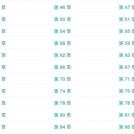
5 章
第 46 章
第 47 
9 章
第 50 章
第 51 
3 章
第 54 章
第 55 
7 章
第 58 章
第 59 
1 章
第 62 章
第 63 
5 章
第 66 章
第 67 
9 章
第 70 章
第 71 
3 章
第 74 章
第 75 
7 章
第 78 章
第 78 
0 章
第 80 章
第 81 
3 章
第 84 章
第 85 