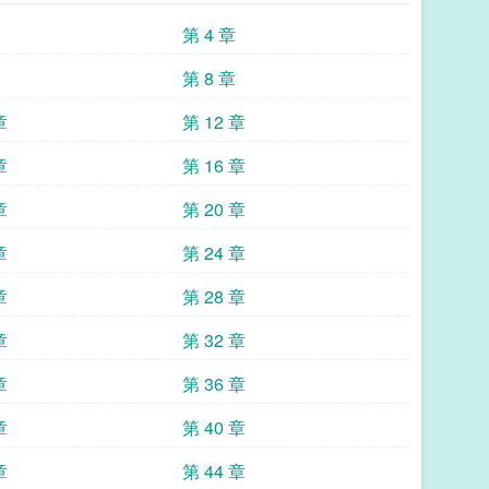
第 4 章
第 8 章
章
第 12 章
章
第 16 章
章
第 20 章
章
第 24 章
章
第 28 章
章
第 32 章
章
第 36 章
章
第 40 章
章
第 44 章