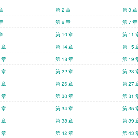
 章
第 2 章
第 3 章
 章
第 6 章
第 7 章
 章
第 10 章
第 11 
3 章
第 14 章
第 15 
7 章
第 18 章
第 19 
1 章
第 22 章
第 23 
5 章
第 26 章
第 27 
9 章
第 30 章
第 31 
3 章
第 34 章
第 35 
7 章
第 38 章
第 39 
1 章
第 42 章
第 43 