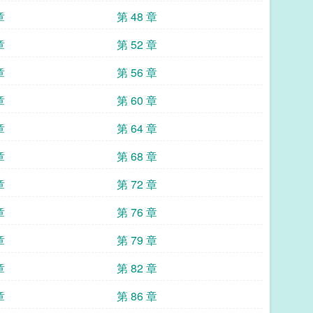
章
第 48 章
章
第 52 章
章
第 56 章
章
第 60 章
章
第 64 章
章
第 68 章
章
第 72 章
章
第 76 章
章
第 79 章
章
第 82 章
章
第 86 章