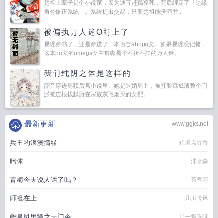
楚祖上辈子是个小说家，因为通宵赶稿猝死，死后绑定了「边缘
角色修正系统」。系统提出交易，只要楚祖能扮演并...
被偏执万人迷O盯上了
易璟穿书了，还是穿进了一本百合abopo文。如果易璟没记错，
这本po文的omega女主郁淼是个不折不扣的万人迷。...
我们纯阴之体是这样的
韶音穿进男频后宫小说里。她是退婚男主，被打脸踩成渣整个门
派被连根拔起所在宗族灰飞烟灭的女配。...
最新更新
www.ggks.net
兵王的浪漫情缘
伯虎点蚊香
暗体
沣水森
青梅今天说人话了吗？
茶煮花
师祖在上
几页遗风
雌皇凤里牺之天门令
是一斛珠呀