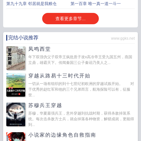
了吧
么办
第九十九章 邻居就是我粮仓
第一百章 唯一真一道一斗一
查看更多章节...
完结小说推荐
www.ggks.net
凤鸣西堂
年下双强伪父子双帝王疯批质子攻x高冷帝王受九国五州，燕国
立鼎，雄霸天下。传闻秦国三公子秦诏乃美人之...
穿越从路易十三时代开始
一切从一场有组织的到十七世纪初欧洲的穿越试炼开始。 对
于优秀的赵红军和他的三个兄弟而言，航海探险可以有，征服
世...
苏穆兵王穿越
苏穆，华夏最强兵王，意外穿越到抗战时期，获得杀敌掉装系
统。每次击杀敌方士兵，就会掉落各种物资，解锁成就，更能得
到...
小说家的边缘角色自救指南